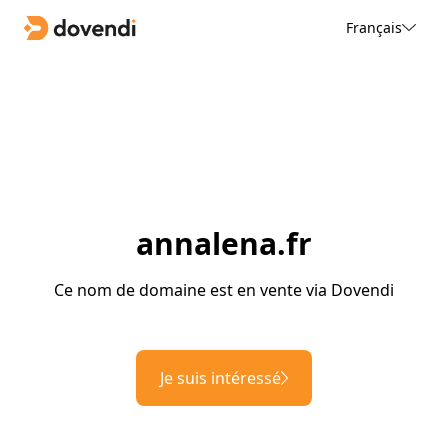
Français
annalena.fr
Ce nom de domaine est en vente via Dovendi
Je suis intéressé