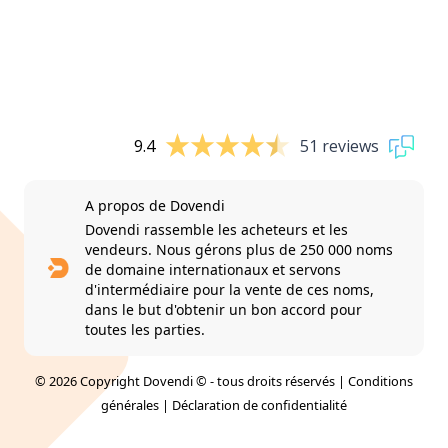
9.4
51 reviews
A propos de Dovendi
Dovendi rassemble les acheteurs et les
vendeurs. Nous gérons plus de 250 000 noms
de domaine internationaux et servons
d'intermédiaire pour la vente de ces noms,
dans le but d'obtenir un bon accord pour
toutes les parties.
© 2026 Copyright Dovendi © - tous droits réservés |
Conditions
générales
|
Déclaration de confidentialité